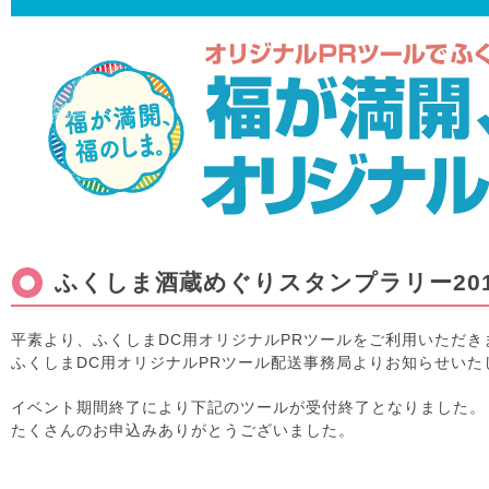
ふくしま酒蔵めぐりスタンプラリー20
平素より、ふくしまDC用オリジナルPRツールをご利用いただ
ふくしまDC用オリジナルPRツール配送事務局よりお知らせいた
イベント期間終了により下記のツールが受付終了となりました。
たくさんのお申込みありがとうございました。