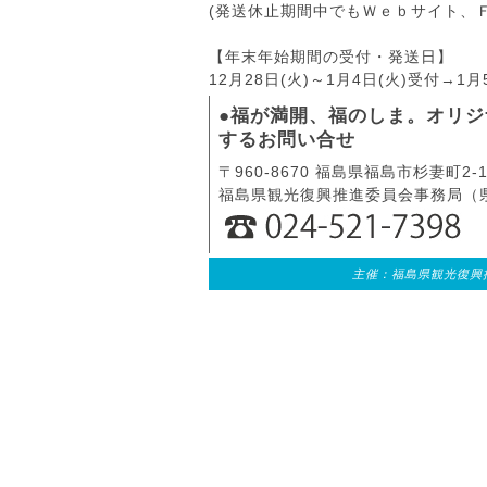
(発送休止期間中でもＷｅｂサイト、
【年末年始期間の受付・発送日】
12月28日(火)～1月4日(火)受付→1
●福が満開、福のしま。オリジ
するお問い合せ
〒960-8670 福島県福島市杉妻町2-1
福島県観光復興推進委員会事務局（
主催：福島県観光復興推進